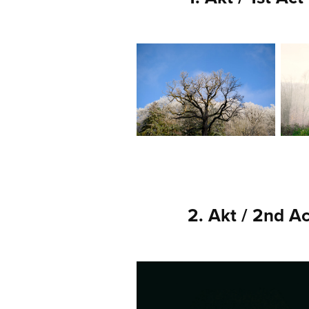
2. Akt / 2nd Ac